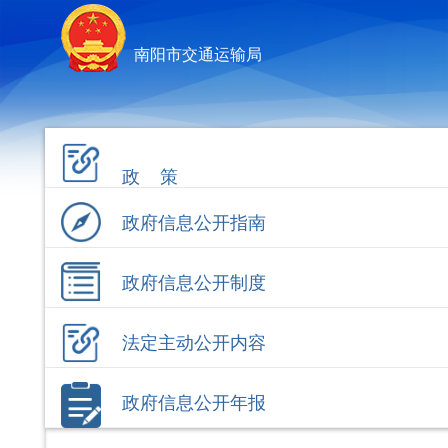
南阳市交通运输局
政 策
政府信息公开指南
政府信息公开制度
法定主动公开内容
政府信息公开年报