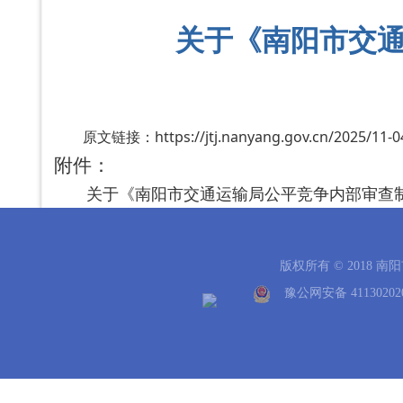
关于《南阳市交
原文链接：https://jtj.nanyang.gov.cn/2025/11-0
附件：
关于《南阳市交通运输局公平竞争内部审查制度
版权所有 © 2018 
豫公网安备 41130202