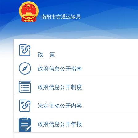
南阳市交通运输局
政 策
政府信息公开指南
政府信息公开制度
法定主动公开内容
政府信息公开年报