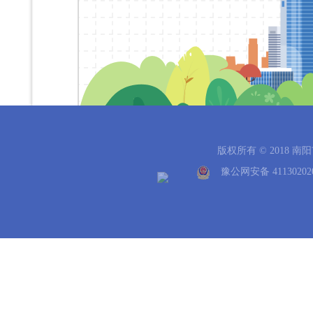
版权所有 © 2018 
豫公网安备 41130202