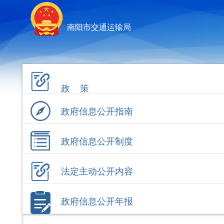
南阳市交通运输局
政 策
政府信息公开指南
政府信息公开制度
法定主动公开内容
政府信息公开年报