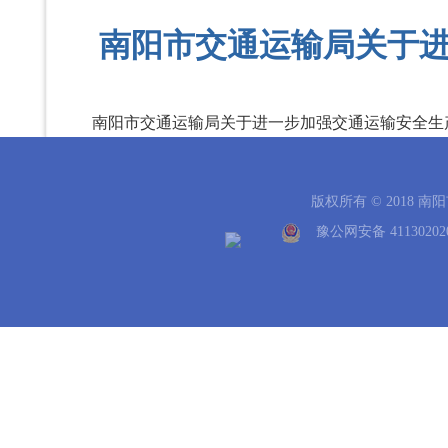
南阳市交通运输局关于
南阳市交通运输局关于进一步加强交通运输安全生产
版权所有 © 2018 
豫公网安备 41130202