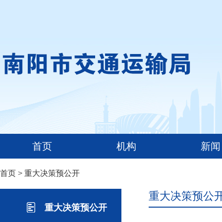
首页
机构
新闻
首页
>
重大决策预公开
重大决策预公
重大决策预公开