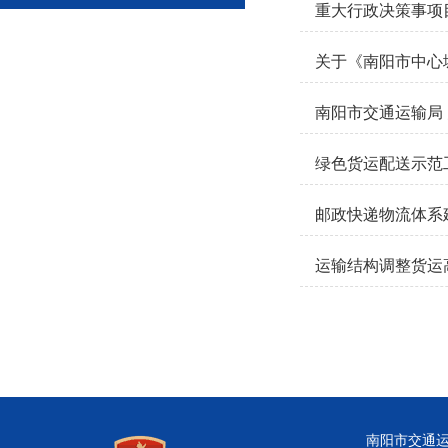
重大行政决策事项
关于《南阳市中心
南阳市交通运输局 
绿色货运配送示范
邮政快递物流体系
运输结构调整货运
南阳市交通运输