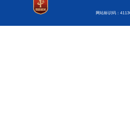
网站标识码：41130