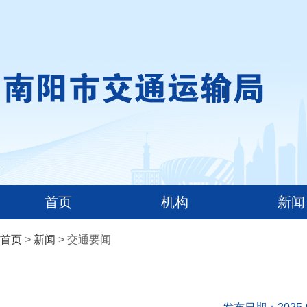
首页
机构
新闻
首页
>
新闻
> 交通要闻